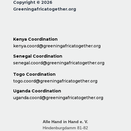
Copyright © 2026
Greeningafricatogether.org
Kenya Coordination
kenya.coord@greeningafricatogether.org
Senegal Coordination
senegal.coord@greeningafricatogether.org
Togo Coordination
togo.coord@greeningafricatogether.org
Uganda Coordination
uganda.coord@greeningafricatogether.org
Alle Hand in Hand e. V.
Hindenburgdamm 81-82