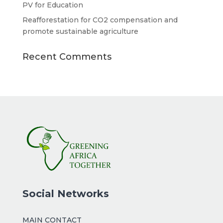
PV for Education
Reafforestation for CO2 compensation and
promote sustainable agriculture
Recent Comments
Social Networks
MAIN CONTACT