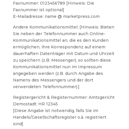
Faxnummer: 0123456789 [Hinweis: Die
Faxnummer ist optional]
E-Mailadresse: name @ marketpress.com
Andere Kommunikationsmittel: [Hinweis: Bieten
Sie neben der Telefonnummer auch Online-
Kommunikationsmittel an, die es den Kunden
ermöglichen, ihre Korrespondenz auf einem
dauerhaften Datenträger mit Datum und Uhrzeit
zu speichern (z.B. Messenger), so sollten diese
Kommunikationsmittel nun im Impressum
angegeben werden (z.B. durch Angabe des
Namens des Messengers und der dort
verwendeten Telefonnummer).]
Registergericht & Registernummer: Amtsgericht
Demostadt: HR 12345
[Diese Angabe ist notwendig, falls Sie im
Handels/Gesellschaftsregister o.ä. registriert
sind]