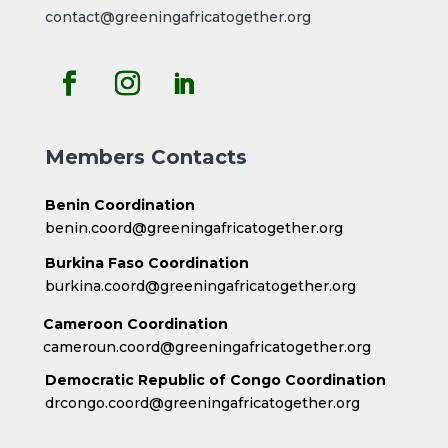
contact@greeningafricatogether.org
Members Contacts
Benin Coordination
benin.coord@greeningafricatogether.org
Burkina Faso Coordination
burkina.coord@greeningafricatogether.org
Cameroon Coordination
cameroun.coord@greeningafricatogether.org
Democratic Republic of Congo Coordination
drcongo.coord@greeningafricatogether.org