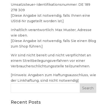
Umsatzsteuer-Identifikationsnummer: DE 189
278 309
[Diese Angabe ist notwendig, falls Ihnen eine
UStId-Nr zugeteilt worden ist.]
Inhaltlich verantwortlich: Max Muster, Adresse
wie oben.
[Diese Angabe ist notwendig, falls Sie einen Blog
zum Shop führen.]
Wir sind nicht bereit und nicht verpflichtet an
einem Streitbeilegungsverfahren vor einer
Verbraucherschlichtungsstelle teilzunehmen.
[Hinweis: Angaben zum Haftungsausschluss, wie
der Linkhaftung, sind nicht notwendig]
Recent Posts