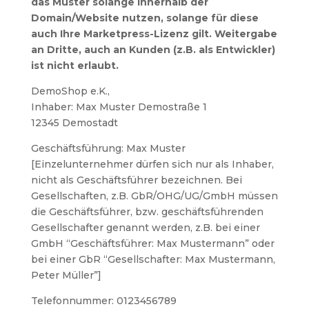
das Muster solange innerhalb der
Domain/Website nutzen, solange für diese
auch Ihre Marketpress-Lizenz gilt. Weitergabe
an Dritte, auch an Kunden (z.B. als Entwickler)
ist nicht erlaubt.
DemoShop e.K.,
Inhaber: Max Muster Demostraße 1
12345 Demostadt
Geschäftsführung: Max Muster
[Einzelunternehmer dürfen sich nur als Inhaber,
nicht als Geschäftsführer bezeichnen. Bei
Gesellschaften, z.B. GbR/OHG/UG/GmbH müssen
die Geschäftsführer, bzw. geschäftsführenden
Gesellschafter genannt werden, z.B. bei einer
GmbH “Geschäftsführer: Max Mustermann” oder
bei einer GbR “Gesellschafter: Max Mustermann,
Peter Müller”]
Telefonnummer: 0123456789