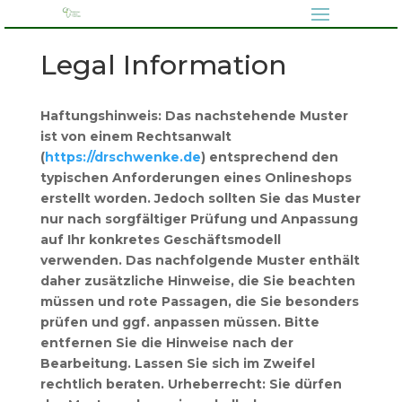
Legal Information
Haftungshinweis: Das nachstehende Muster
ist von einem Rechtsanwalt
(
https://drschwenke.de
) entsprechend den
typischen Anforderungen eines Onlineshops
erstellt worden. Jedoch sollten Sie das Muster
nur nach sorgfältiger Prüfung und Anpassung
auf Ihr konkretes Geschäftsmodell
verwenden. Das nachfolgende Muster enthält
daher zusätzliche Hinweise, die Sie beachten
müssen und rote Passagen, die Sie besonders
prüfen und ggf. anpassen müssen. Bitte
entfernen Sie die Hinweise nach der
Bearbeitung. Lassen Sie sich im Zweifel
rechtlich beraten. Urheberrecht: Sie dürfen